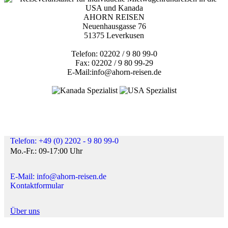
AHORN REISEN
Neuenhausgasse 76
51375 Leverkusen
Telefon: 02202 / 9 80 99-0
Fax: 02202 / 9 80 99-29
E-Mail:info@ahorn-reisen.de
Telefon: +49 (0) 2202 - 9 80 99-0
Mo.-Fr.: 09-17:00 Uhr
E-Mail: info@ahorn-reisen.de
Kontaktformular
Über uns