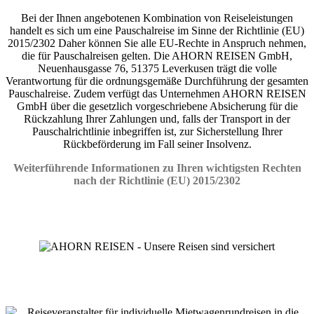
Bei der Ihnen angebotenen Kombination von Reiseleistungen
handelt es sich um eine Pauschalreise im Sinne der Richtlinie (EU)
2015/2302 Daher können Sie alle EU-Rechte in Anspruch nehmen,
die für Pauschalreisen gelten. Die AHORN REISEN GmbH,
Neuenhausgasse 76, 51375 Leverkusen trägt die volle
Verantwortung für die ordnungsgemäße Durchführung der gesamten
Pauschalreise. Zudem verfügt das Unternehmen AHORN REISEN
GmbH über die gesetzlich vorgeschriebene Absicherung für die
Rückzahlung Ihrer Zahlungen und, falls der Transport in der
Pauschalrichtlinie inbegriffen ist, zur Sicherstellung Ihrer
Rückbeförderung im Fall seiner Insolvenz.
Weiterführende Informationen zu Ihren wichtigsten Rechten
nach der Richtlinie (EU) 2015/2302