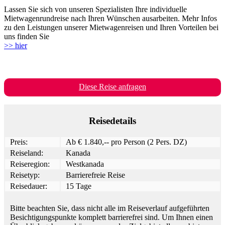
Lassen Sie sich von unseren Spezialisten Ihre individuelle
Mietwagenrundreise nach Ihren Wünschen ausarbeiten. Mehr Infos
zu den Leistungen unserer Mietwagenreisen und Ihren Vorteilen bei
uns finden Sie
>> hier
Diese Reise anfragen
Reisedetails
Preis:
Ab € 1.840,-- pro Person (2 Pers. DZ)
Reiseland:
Kanada
Reiseregion:
Westkanada
Reisetyp:
Barrierefreie Reise
Reisedauer:
15 Tage
Bitte beachten Sie, dass nicht alle im Reiseverlauf aufgeführten
Besichtigungspunkte komplett barrierefrei sind. Um Ihnen einen