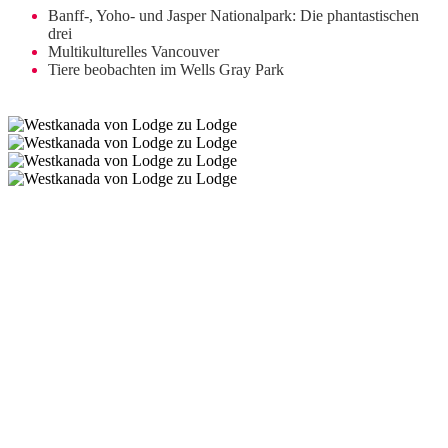
Banff-, Yoho- und Jasper Nationalpark: Die phantastischen
drei
Multikulturelles Vancouver
Tiere beobachten im Wells Gray Park