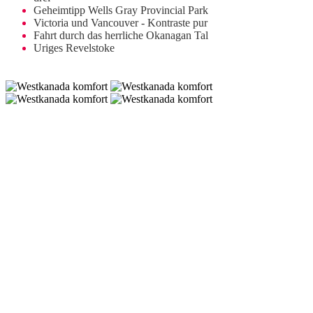
Geheimtipp Wells Gray Provincial Park
Victoria und Vancouver - Kontraste pur
Fahrt durch das herrliche Okanagan Tal
Uriges Revelstoke