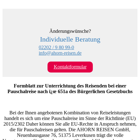
Änderungswünsche?
Individuelle Beratung
02202 / 9 80 99-0
info@ahorn-reisen.de
Kontaktformular
Formblatt zur Unterrichtung des Reisenden bei einer
Pauschalreise nach ï¿œ 651a des Bürgerlichen Gesetzbuchs
Bei der Ihnen angebotenen Kombination von Reiseleistungen
handelt es sich um eine Pauschalreise im Sinne der Richtlinie (EU)
2015/2302 Daher können Sie alle EU-Rechte in Anspruch nehmen,
die für Pauschalreisen gelten. Die AHORN REISEN GmbH,
Neuenhausgasse 76, 51375 Leverkusen trägt die volle