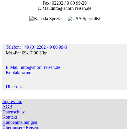
Fax: 02202 / 9 80 99-29
E-Mail:info@ahorn-reisen.de
Telefon: +49 (0) 2202 - 9 80 99-0
Mo.-Fr.: 09-17:00 Uhr
E-Mail: info@ahorn-reisen.de
Kontaktformular
Über uns
Impressum
AGB
Datenschutz
Kontakt
Kundenmeinungen
Über unsere Reisen