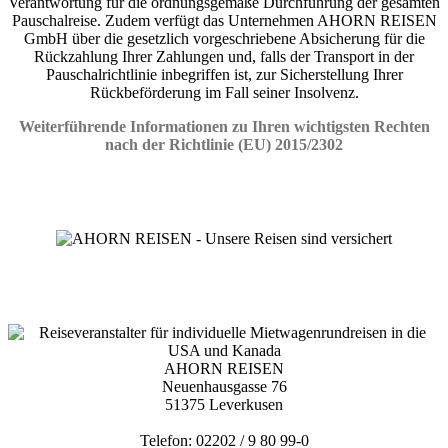
Verantwortung für die ordnungsgemäße Durchführung der gesamten
Pauschalreise. Zudem verfügt das Unternehmen AHORN REISEN
GmbH über die gesetzlich vorgeschriebene Absicherung für die
Rückzahlung Ihrer Zahlungen und, falls der Transport in der
Pauschalrichtlinie inbegriffen ist, zur Sicherstellung Ihrer
Rückbeförderung im Fall seiner Insolvenz.
Weiterführende Informationen zu Ihren wichtigsten Rechten
nach der Richtlinie (EU) 2015/2302
AHORN REISEN
Neuenhausgasse 76
51375 Leverkusen
Telefon: 02202 / 9 80 99-0