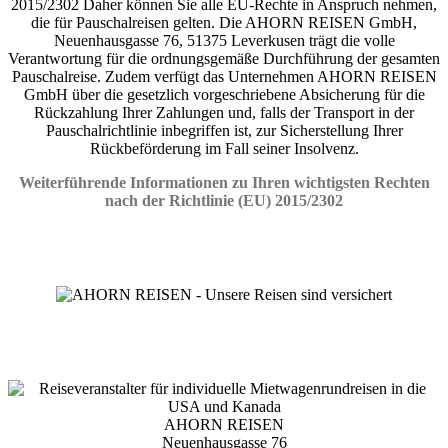
2015/2302 Daher können Sie alle EU-Rechte in Anspruch nehmen,
die für Pauschalreisen gelten. Die AHORN REISEN GmbH,
Neuenhausgasse 76, 51375 Leverkusen trägt die volle
Verantwortung für die ordnungsgemäße Durchführung der gesamten
Pauschalreise. Zudem verfügt das Unternehmen AHORN REISEN
GmbH über die gesetzlich vorgeschriebene Absicherung für die
Rückzahlung Ihrer Zahlungen und, falls der Transport in der
Pauschalrichtlinie inbegriffen ist, zur Sicherstellung Ihrer
Rückbeförderung im Fall seiner Insolvenz.
Weiterführende Informationen zu Ihren wichtigsten Rechten
nach der Richtlinie (EU) 2015/2302
AHORN REISEN
Neuenhausgasse 76