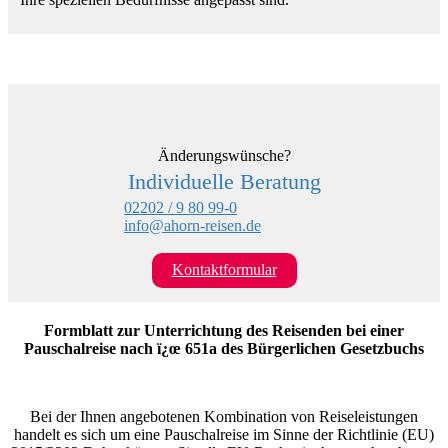
Änderungswünsche?
Individuelle Beratung
02202 / 9 80 99-0
info@ahorn-reisen.de
Kontaktformular
Formblatt zur Unterrichtung des Reisenden bei einer
Pauschalreise nach ï¿œ 651a des Bürgerlichen Gesetzbuchs
Bei der Ihnen angebotenen Kombination von Reiseleistungen
handelt es sich um eine Pauschalreise im Sinne der Richtlinie (EU)