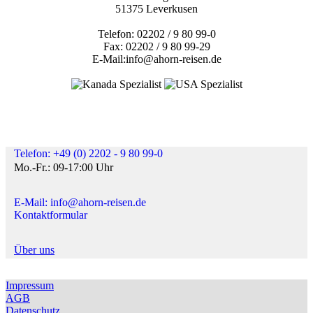
51375 Leverkusen
Telefon: 02202 / 9 80 99-0
Fax: 02202 / 9 80 99-29
E-Mail:info@ahorn-reisen.de
Telefon: +49 (0) 2202 - 9 80 99-0
Mo.-Fr.: 09-17:00 Uhr
E-Mail: info@ahorn-reisen.de
Kontaktformular
Über uns
Impressum
AGB
Datenschutz