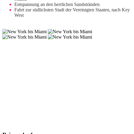
Entspannung an den herrlichen Sandstränden
Fahrt zur südlichsten Stadt der Vereinigten Staaten, nach Key
West