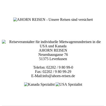
AHORN REISEN
Neuenhausgasse 76
51375 Leverkusen
Telefon: 02202 / 9 80 99-0
Fax: 02202 / 9 80 99-29
E-Mail:info@ahorn-reisen.de