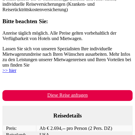
individuelle Reiseversicherungen (Kranken- und
Reiserücktrittskostenversicherung)
Bitte beachten Sie:
Anreise täglich möglich. Alle Preise gelten vorbehaltlich der
Verfügbarkeit von Hotels und Mietwagen.
Lassen Sie sich von unseren Spezialisten Ihre individuelle
Mietwagenrundreise nach Ihren Wünschen ausarbeiten. Mehr Infos
zu den Leistungen unserer Mietwagenreisen und Ihren Vorteilen bei
uns finden Sie
>> hier
Diese Reise anfragen
Reisedetails
Preis:
Ab € 2.694,-- pro Person (2 Pers. DZ)
Reiseland:
USA