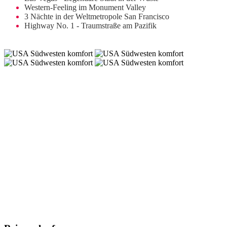
Western-Feeling im Monument Valley
3 Nächte in der Weltmetropole San Francisco
Highway No. 1 - Traumstraße am Pazifik